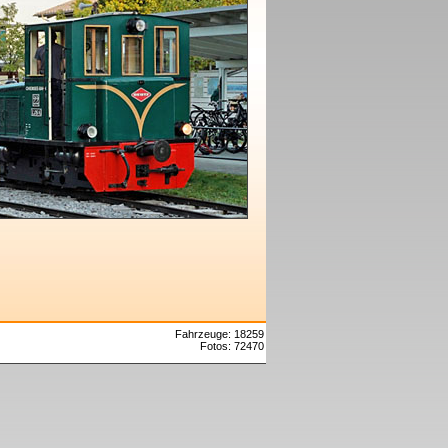
Fahrzeuge: 18259
Fotos: 72470