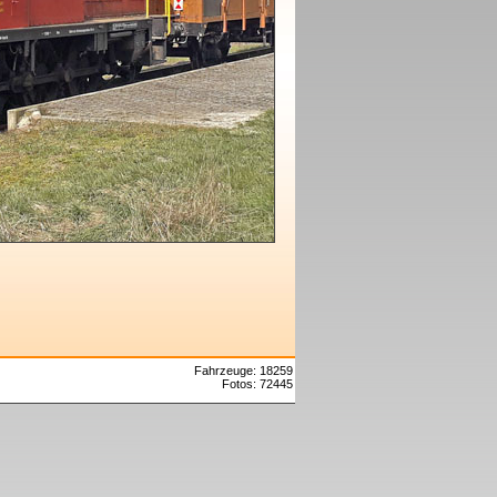
Fahrzeuge: 18259
Fotos: 72445