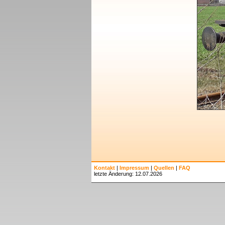
Kontakt
|
Impressum
|
Quellen
|
FAQ
letzte Änderung: 12.07.2026