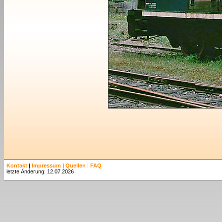
Kontakt
|
Impressum
|
Quellen
|
FAQ
letzte Änderung: 12.07.2026