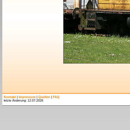
Kontakt
|
Impressum
|
Quellen
|
FAQ
letzte Änderung: 12.07.2026