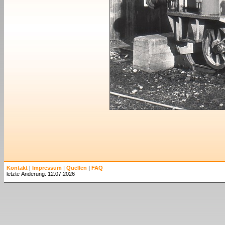
Kontakt
|
Impressum
|
Quellen
|
FAQ
letzte Änderung: 12.07.2026