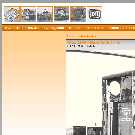
Startseite
Updates
Typengalerie
Kontakt
Mitarbeiter
Lokbestandslist
Home
|
Mitarbeiter
Deutz 21408 - Zuckerfabrik Jülich
01.11.1984 - Jülich