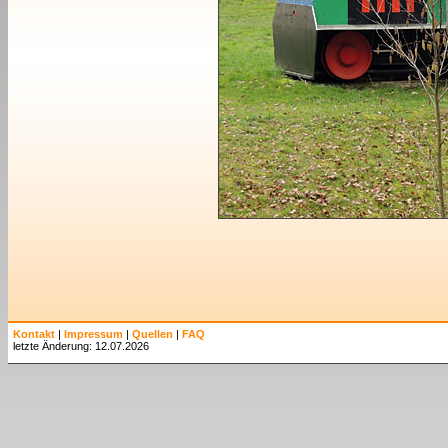
Kontakt
|
Impressum
|
Quellen
|
FAQ
letzte Änderung: 12.07.2026