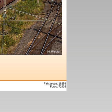
Fahrzeuge: 18259
Fotos: 72438