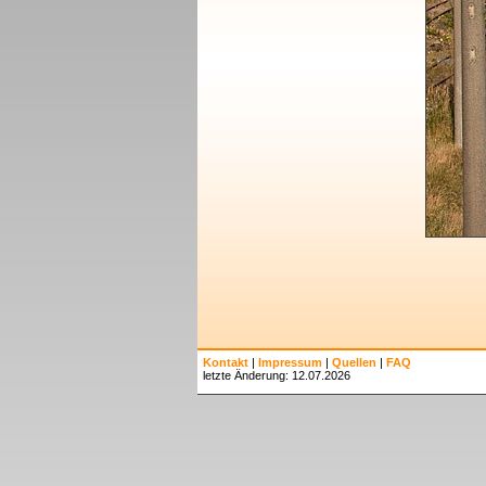
Kontakt
|
Impressum
|
Quellen
|
FAQ
letzte Änderung: 12.07.2026