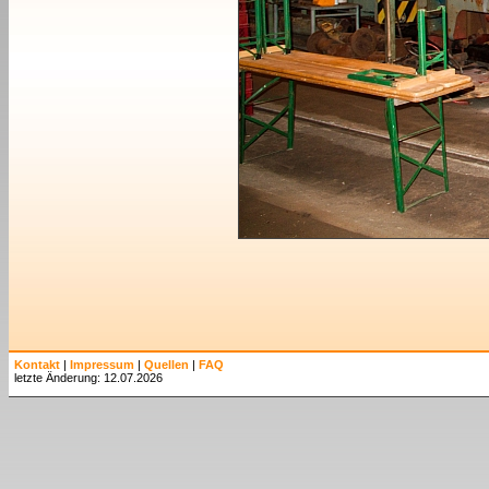
Kontakt
|
Impressum
|
Quellen
|
FAQ
letzte Änderung: 12.07.2026