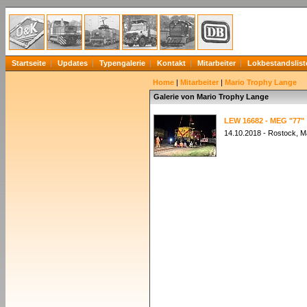
Startseite
Updates
Typengalerie
Kontakt
Mitarbeiter
Lokbestandslist
Home
|
Mitarbeiter
|
Mario Trophy Lange
Galerie von Mario Trophy Lange
LEW 16682 - MEG "77"
14.10.2018 - Rostock, 