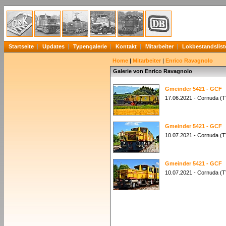
Startseite
Updates
Typengalerie
Kontakt
Mitarbeiter
Lokbestandslist
Home
|
Mitarbeiter
|
Enrico Ravagnolo
Galerie von Enrico Ravagnolo
Gmeinder 5421 - GCF
17.06.2021 - Cornuda (TV
Gmeinder 5421 - GCF
10.07.2021 - Cornuda (TV
Gmeinder 5421 - GCF
10.07.2021 - Cornuda (TV