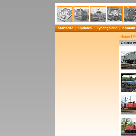
Startseite
Updates
Typengalerie
Kontakt
Home
|
Mi
Galerie 