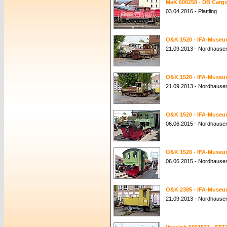
MaK 600258 - DB Cargo
03.04.2016 - Plattling
O&K 1520 - IFA-Muse
21.09.2013 - Nordhaus
O&K 1520 - IFA-Muse
21.09.2013 - Nordhaus
O&K 1520 - IFA-Muse
06.06.2015 - Nordhause
O&K 1520 - IFA-Muse
06.06.2015 - Nordhause
O&K 2385 - IFA-Muse
21.09.2013 - Nordhaus