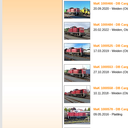
MaK 1000466 - DB Carg
20.09.2020 - Weiden (Ob
MaK 1000484 - DB Carg
20.02.2022 - Weiden, Ob
MaK 1000525 - DB Carg
17.03.2019 - Weiden (Ob
MaK 1000553 - DB Carg
27.10.2018 - Weiden (Ob
MaK 1000558 - DB Carg
10.11.2018 - Weiden (Ob
MaK 1000578 - DB Carg
09.05.2016 - Plattling