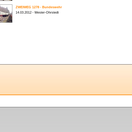
ZWEIWEG 1278 - Bundeswehr
14.03.2012 - Wester-Ohrstedt