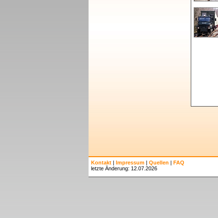
Kontakt
|
Impressum
|
Quellen
|
FAQ
letzte Änderung: 12.07.2026