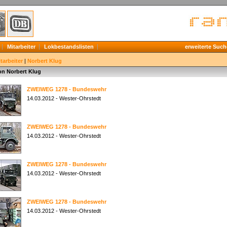
Mitarbeiter
Lokbestandslisten
erweiterte Such
tarbeiter
|
Norbert Klug
on Norbert Klug
ZWEIWEG 1278 - Bundeswehr
14.03.2012 - Wester-Ohrstedt
ZWEIWEG 1278 - Bundeswehr
14.03.2012 - Wester-Ohrstedt
ZWEIWEG 1278 - Bundeswehr
14.03.2012 - Wester-Ohrstedt
ZWEIWEG 1278 - Bundeswehr
14.03.2012 - Wester-Ohrstedt