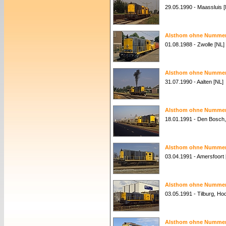
29.05.1990 - Maassluis [
Alsthom ohne Nummer 
01.08.1988 - Zwolle [NL]
Alsthom ohne Nummer 
31.07.1990 - Aalten [NL]
Alsthom ohne Nummer 
18.01.1991 - Den Bosch,
Alsthom ohne Nummer 
03.04.1991 - Amersfoort 
Alsthom ohne Nummer 
03.05.1991 - Tilburg, Ho
Alsthom ohne Nummer -