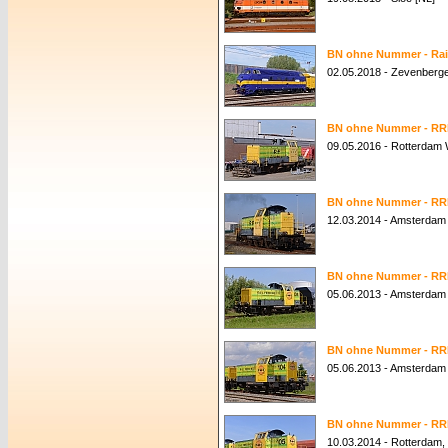
BN ohne Nummer - Rail
02.05.2018 - Zevenberge
BN ohne Nummer - RR
09.05.2016 - Rotterdam 
BN ohne Nummer - RR
12.03.2014 - Amsterdam
BN ohne Nummer - RR
05.06.2013 - Amsterdam 
BN ohne Nummer - RR
05.06.2013 - Amsterdam 
BN ohne Nummer - RR
10.03.2014 - Rotterdam,