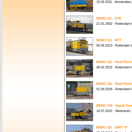
15.06.2011 - Amsterdam
BEMO 111 - VTB
21.01.2002 - Rotterdam-
BEMO 113 - BTT
06.05.2013 - Rotterdam 
BEMO 115 - Shell Perni
06.02.2015 - Rotterdam-P
BEMO 115 - Shell Perni
01.09.2018 - Rotterdam-P
BEMO 218 - Vopak Term
10.07.2015 - Sloehaven,
BEMO 221 - EMO "6"