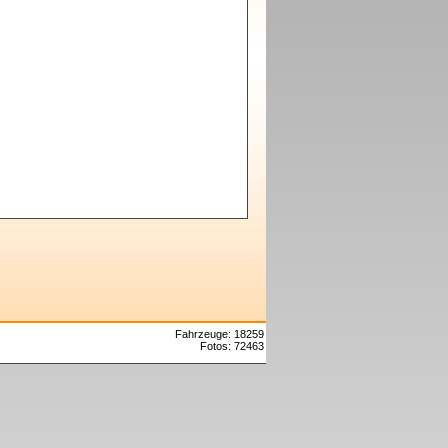
Fahrzeuge: 18259
Fotos: 72463