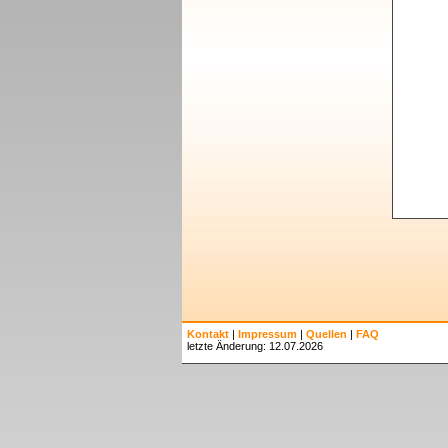
Kontakt
|
Impressum
|
Quellen
|
FAQ
letzte Änderung: 12.07.2026