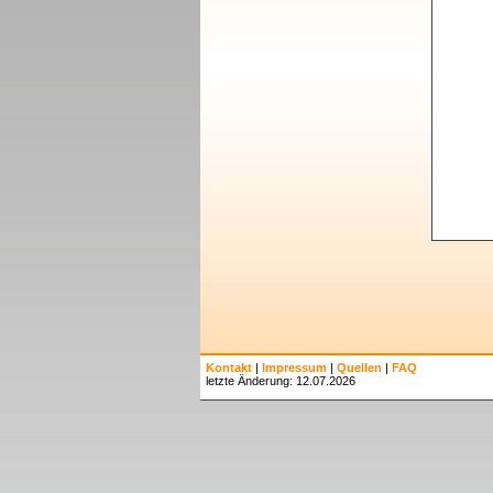
Kontakt
|
Impressum
|
Quellen
|
FAQ
letzte Änderung: 12.07.2026