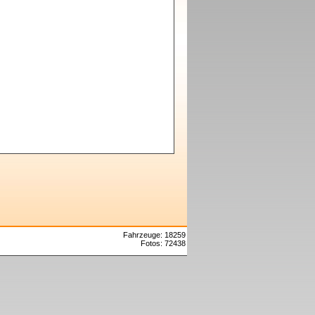
Fahrzeuge: 18259
Fotos: 72438