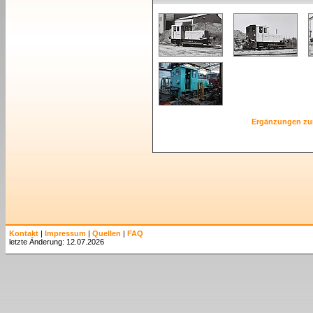
Ergänzungen zu
Kontakt
|
Impressum
|
Quellen
|
FAQ
letzte Änderung: 12.07.2026