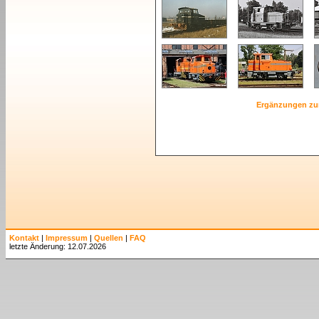
Ergänzungen zu
Kontakt
|
Impressum
|
Quellen
|
FAQ
letzte Änderung: 12.07.2026