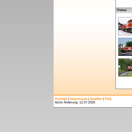
Fotos
Kontakt
|
Impressum
|
Quellen
|
FAQ
letzte Änderung: 12.07.2026