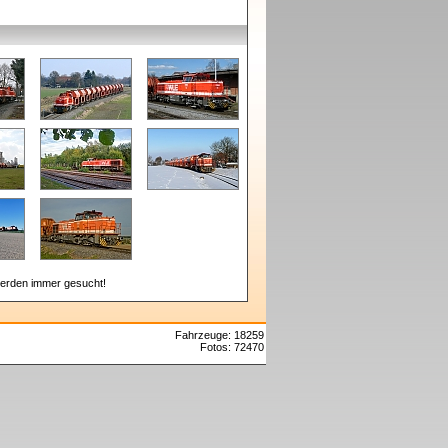
erden immer gesucht!
Fahrzeuge: 18259
Fotos: 72470