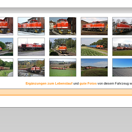
Ergänzungen zum Lebenslauf
und
gute Fotos
von diesem Fahrzeug w