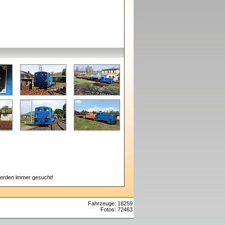
erden immer gesucht!
Fahrzeuge: 18259
Fotos: 72463