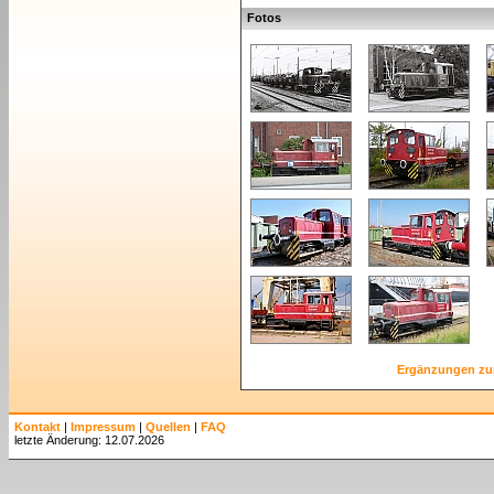
Fotos
Ergänzungen zu
Kontakt
|
Impressum
|
Quellen
|
FAQ
letzte Änderung: 12.07.2026