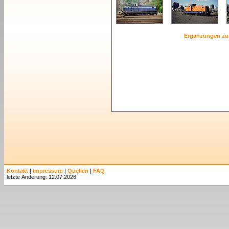
Ergänzungen zu
Kontakt
|
Impressum
|
Quellen
|
FAQ
letzte Änderung: 12.07.2026