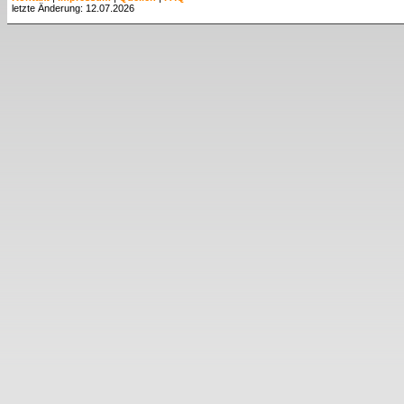
letzte Änderung: 12.07.2026