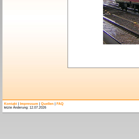
Kontakt
|
Impressum
|
Quellen
|
FAQ
letzte Änderung: 12.07.2026