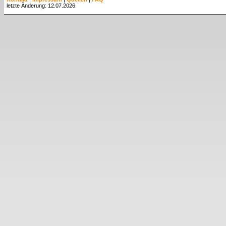
letzte Änderung: 12.07.2026