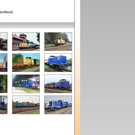
treffend]