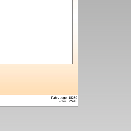
Fahrzeuge: 18259
Fotos: 72445