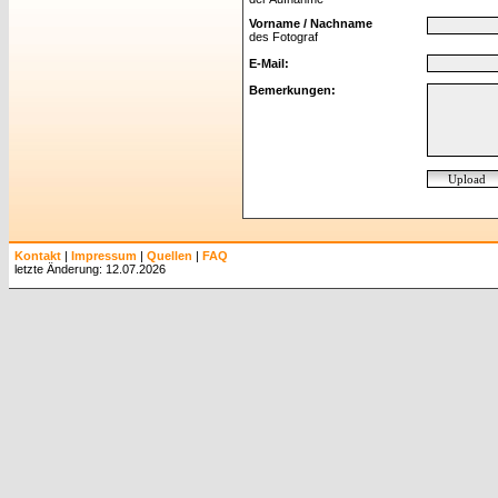
Vorname / Nachname
des Fotograf
E-Mail:
Bemerkungen:
Kontakt
|
Impressum
|
Quellen
|
FAQ
letzte Änderung: 12.07.2026