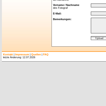
Vorname / Nachname
des Fotograf
E-Mail:
Bemerkungen:
Kontakt
|
Impressum
|
Quellen
|
FAQ
letzte Änderung: 12.07.2026