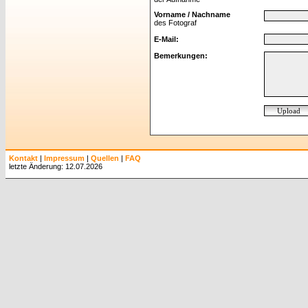
Vorname / Nachname
des Fotograf
E-Mail:
Bemerkungen:
Kontakt
|
Impressum
|
Quellen
|
FAQ
letzte Änderung: 12.07.2026