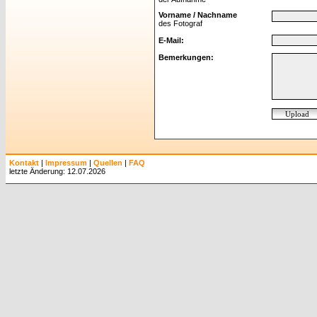
Vorname / Nachname
des Fotograf
E-Mail:
Bemerkungen:
Kontakt
|
Impressum
|
Quellen
|
FAQ
letzte Änderung: 12.07.2026