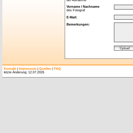
der Aufnahme
Vorname / Nachname
des Fotograf
E-Mail:
Bemerkungen:
Kontakt
|
Impressum
|
Quellen
|
FAQ
letzte Änderung: 12.07.2026