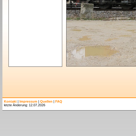
Kontakt
|
Impressum
|
Quellen
|
FAQ
letzte Änderung: 12.07.2026