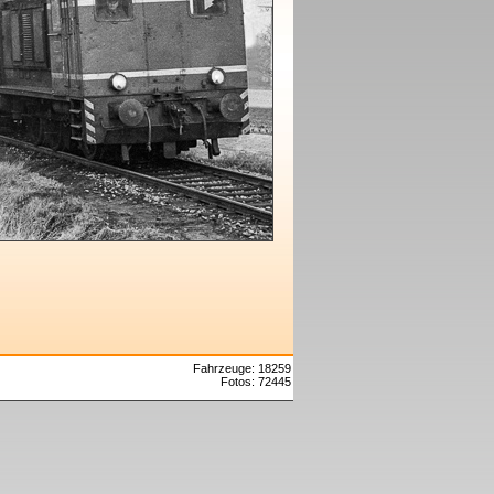
Fahrzeuge: 18259
Fotos: 72445