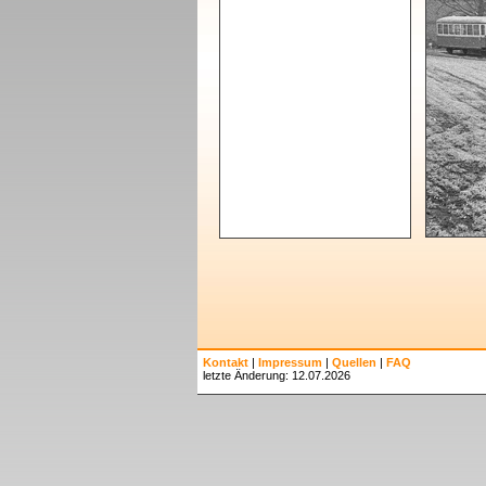
Kontakt
|
Impressum
|
Quellen
|
FAQ
letzte Änderung: 12.07.2026