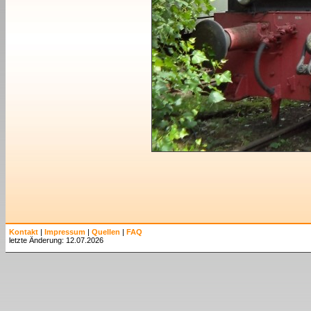
Kontakt
|
Impressum
|
Quellen
|
FAQ
letzte Änderung: 12.07.2026