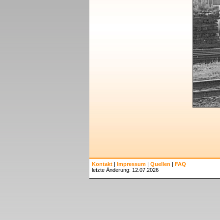
Kontakt
|
Impressum
|
Quellen
|
FAQ
letzte Änderung: 12.07.2026