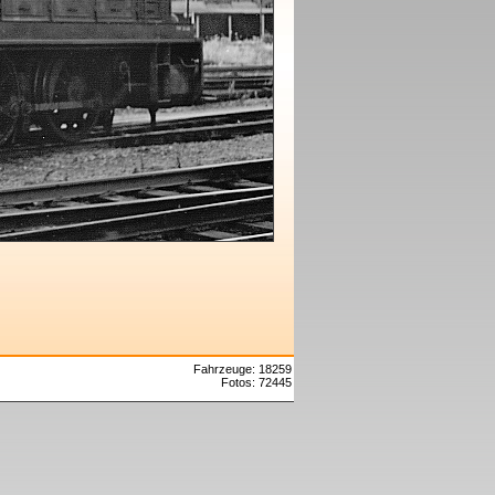
Fahrzeuge: 18259
Fotos: 72445