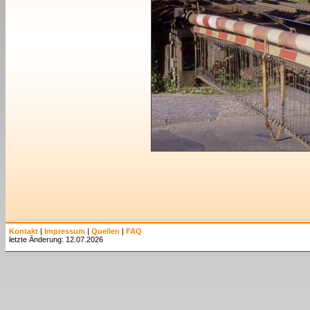
Kontakt
|
Impressum
|
Quellen
|
FAQ
letzte Änderung: 12.07.2026