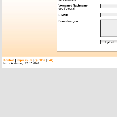
Vorname / Nachname
des Fotograf
E-Mail:
Bemerkungen:
Kontakt
|
Impressum
|
Quellen
|
FAQ
letzte Änderung: 12.07.2026