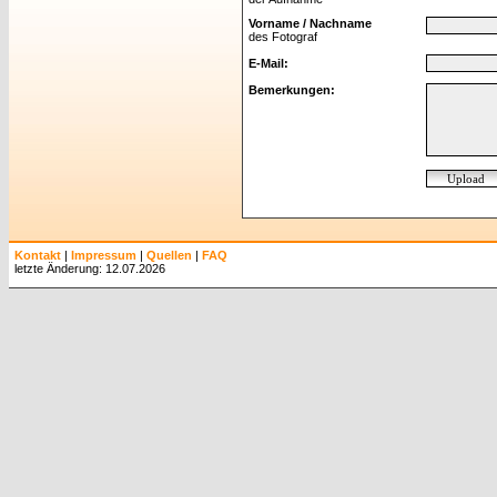
Vorname / Nachname
des Fotograf
E-Mail:
Bemerkungen:
Kontakt
|
Impressum
|
Quellen
|
FAQ
letzte Änderung: 12.07.2026