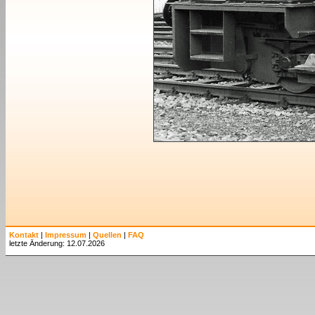
Kontakt
|
Impressum
|
Quellen
|
FAQ
letzte Änderung: 12.07.2026