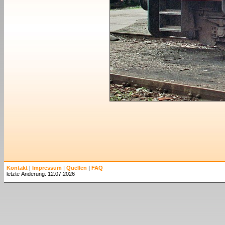
Kontakt
|
Impressum
|
Quellen
|
FAQ
letzte Änderung: 12.07.2026