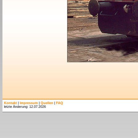
Kontakt
|
Impressum
|
Quellen
|
FAQ
letzte Änderung: 12.07.2026