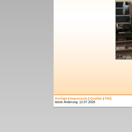
Kontakt
|
Impressum
|
Quellen
|
FAQ
letzte Änderung: 12.07.2026