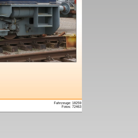
Fahrzeuge: 18259
Fotos: 72463