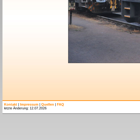
Kontakt
|
Impressum
|
Quellen
|
FAQ
letzte Änderung: 12.07.2026