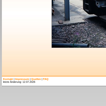
Kontakt
|
Impressum
|
Quellen
|
FAQ
letzte Änderung: 12.07.2026