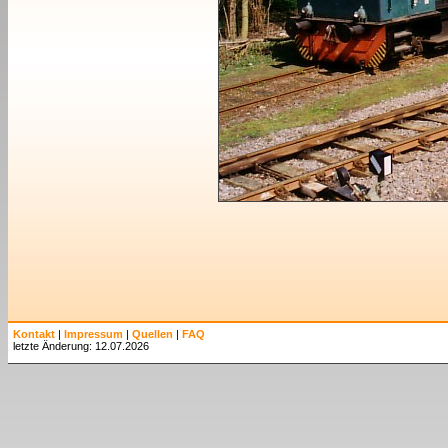
Kontakt
|
Impressum
|
Quellen
|
FAQ
letzte Änderung: 12.07.2026