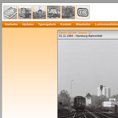
Startseite
Updates
Typengalerie
Kontakt
Mitarbeiter
Lokbestandslist
Deutz 56744 - Union "1"
01.11.1984 - Hamburg-Bahrenfeld