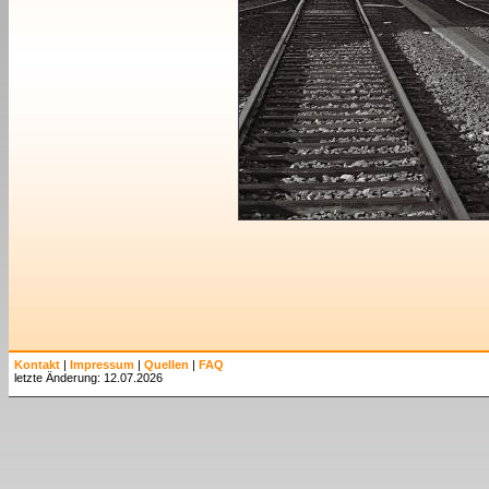
Kontakt
|
Impressum
|
Quellen
|
FAQ
letzte Änderung: 12.07.2026