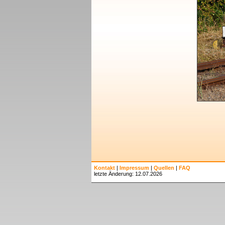
Kontakt
|
Impressum
|
Quellen
|
FAQ
letzte Änderung: 12.07.2026