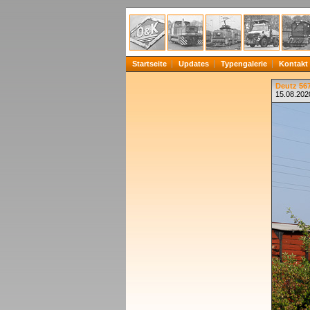
Startseite
Updates
Typengalerie
Kontakt
Deutz 567
15.08.202