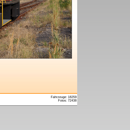
Fahrzeuge: 18259
Fotos: 72438