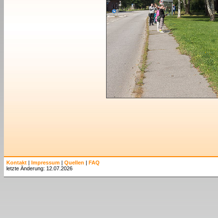
Kontakt
|
Impressum
|
Quellen
|
FAQ
letzte Änderung: 12.07.2026