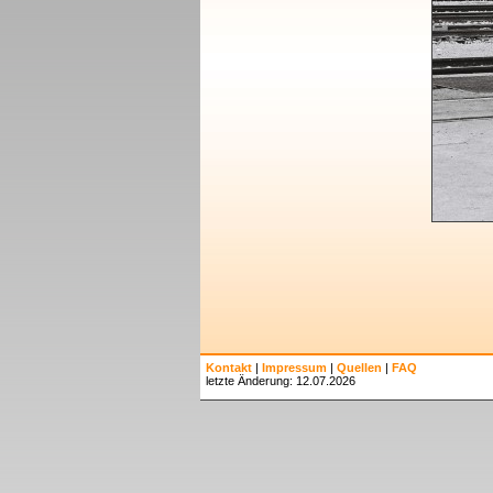
Kontakt
|
Impressum
|
Quellen
|
FAQ
letzte Änderung: 12.07.2026