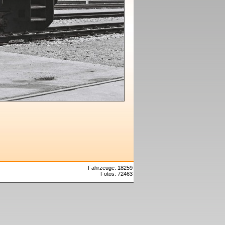
Fahrzeuge: 18259
Fotos: 72463